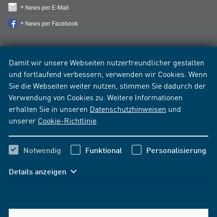
News per E-Mail
News per Facebook
Damit wir unsere Webseiten nutzerfreundlicher gestalten
und fortlaufend verbessern, verwenden wir Cookies. Wenn
Sie die Webseiten weiter nutzen, stimmen Sie dadurch der
Verwendung von Cookies zu. Weitere Informationen
erhalten Sie in unseren
Datenschutzhinweisen
und
unserer
Cookie-Richtlinie
.
Notwendig
Funktional
Personalisierung
Details anzeigen