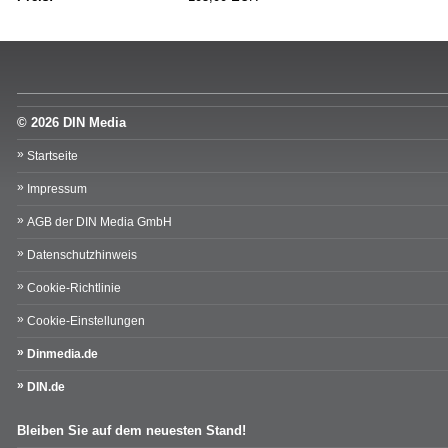
© 2026 DIN Media
Startseite
Impressum
AGB der DIN Media GmbH
Datenschutzhinweis
Cookie-Richtlinie
Cookie-Einstellungen
Dinmedia.de
DIN.de
Bleiben Sie auf dem neuesten Stand!