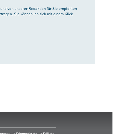
st und von unserer Redaktion für Sie empfohlen
tragen. Sie können ihn sich mit einem Klick