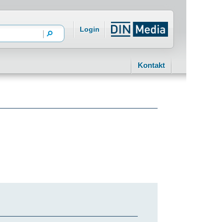
Login
Kontakt