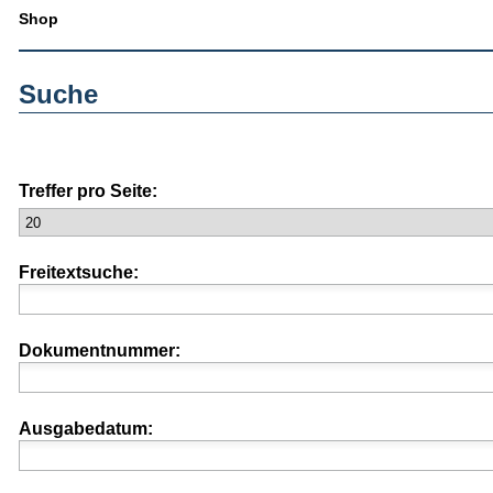
Shop
Suche
Treffer pro Seite:
Freitextsuche:
Dokumentnummer:
Ausgabedatum: