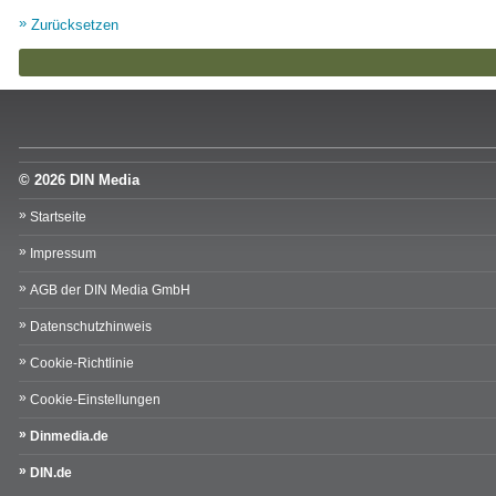
Zurücksetzen
© 2026 DIN Media
Startseite
Impressum
AGB der DIN Media GmbH
Datenschutzhinweis
Cookie-Richtlinie
Cookie-Einstellungen
Dinmedia.de
DIN.de