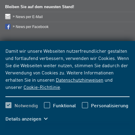
Bleiben Sie auf dem neuesten Stand!
News per E-Mail
News per Facebook
Damit wir unsere Webseiten nutzerfreundlicher gestalten
und fortlaufend verbessern, verwenden wir Cookies. Wenn
Sie die Webseiten weiter nutzen, stimmen Sie dadurch der
Verwendung von Cookies zu. Weitere Informationen
erhalten Sie in unseren
Datenschutzhinweisen
und
unserer
Cookie-Richtlinie
.
Notwendig
Funktional
Personalisierung
Details anzeigen