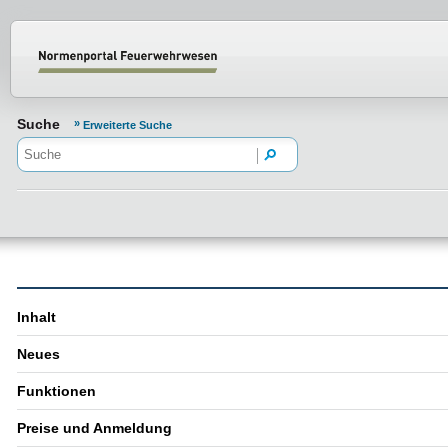
Normenportal Barrierefreiheit
Suche
Erweiterte Suche
Inhalt
Neues
Funktionen
Preise und Anmeldung