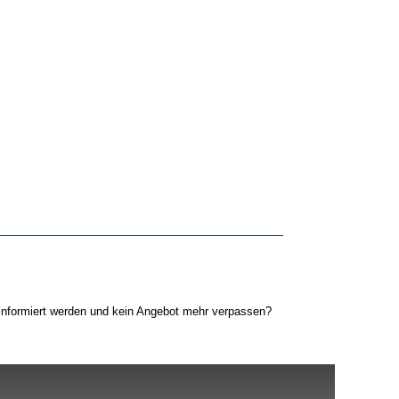
n informiert werden und kein Angebot mehr verpassen?