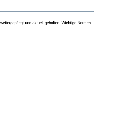
itergepflegt und aktuell gehalten. Wichtige Normen