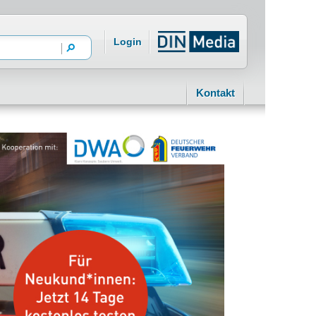
Login
Kontakt