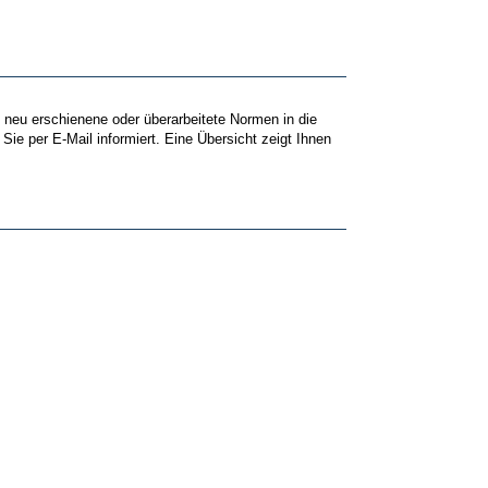
 neu erschienene oder überarbeitete Normen in die
e per E-Mail informiert. Eine Übersicht zeigt Ihnen