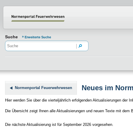
Normenportal Barrierefreiheit
Suche
Erweiterte Suche
Neues im Norm
Normenportal Feuerwehrwesen
Hier werden Sie über die vierteljährlich erfolgenden Aktualisierungen der Inh
Die Übersicht zeigt Ihnen alle Aktualisierungen und neuen Texte mit dem 
Die nächste Aktualisierung ist für September 2026 vorgesehen.