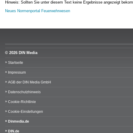
Hinweis: Sollten Sie unter diesem Text keine Ergebnisse angezeigt bekom
Neues Normenportal Feuerwehrwesen
© 2026 DIN Media
Startseite
Impressum
AGB der DIN Media GmbH
Datenschutzhinweis
Cookie-Richtlinie
Cookie-Einstellungen
Dinmedia.de
DIN.de