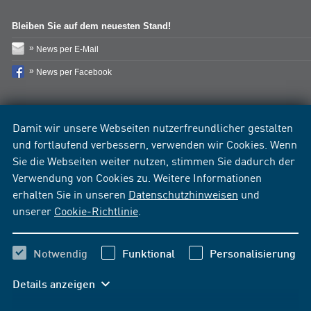
Bleiben Sie auf dem neuesten Stand!
News per E-Mail
News per Facebook
Damit wir unsere Webseiten nutzerfreundlicher gestalten
und fortlaufend verbessern, verwenden wir Cookies. Wenn
Sie die Webseiten weiter nutzen, stimmen Sie dadurch der
Verwendung von Cookies zu. Weitere Informationen
erhalten Sie in unseren
Datenschutzhinweisen
und
unserer
Cookie-Richtlinie
.
Notwendig
Funktional
Personalisierung
Details anzeigen