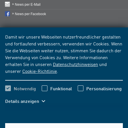
News per E-Mail
News per Facebook
Damit wir unsere Webseiten nutzerfreundlicher gestalten
und fortlaufend verbessern, verwenden wir Cookies. Wenn
Sie die Webseiten weiter nutzen, stimmen Sie dadurch der
Verwendung von Cookies zu. Weitere Informationen
erhalten Sie in unseren
Datenschutzhinweisen
und
unserer
Cookie-Richtlinie
.
Notwendig
Funktional
Personalisierung
Details anzeigen