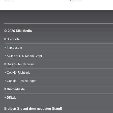
© 2026 DIN Media
Startseite
Impressum
AGB der DIN Media GmbH
Datenschutzhinweis
Cookie-Richtlinie
Cookie-Einstellungen
Dinmedia.de
DIN.de
Bleiben Sie auf dem neuesten Stand!